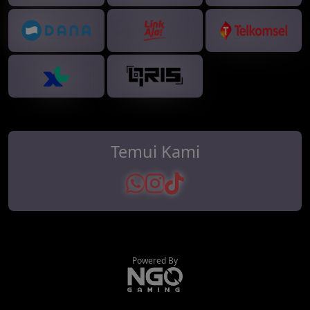
Temui Kami
Powered By