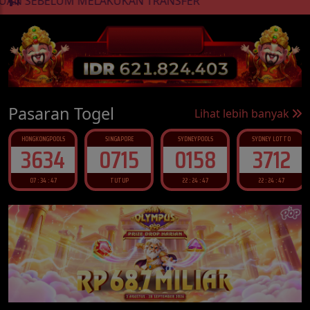
EBELUM MELAKUKAN TRANSFER
Pasaran Togel
Lihat lebih banyak
SINGAPORE
SYDNEYPOOLS
SYDNEY LOTTO
HONGKONG LOTTO
0715
0158
3712
1083
TUTUP
22 : 24 : 46
22 : 24 : 46
07 : 39 : 46