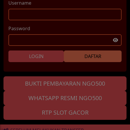
Username
Password
LOGIN
DAFTAR
BUKTI PEMBAYARAN NGO500
WHATSAPP RESMI NGO500
RTP SLOT GACOR