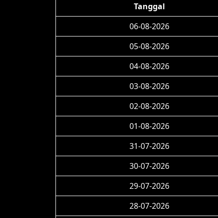
Tanggal
06-08-2026
05-08-2026
04-08-2026
03-08-2026
02-08-2026
01-08-2026
31-07-2026
30-07-2026
29-07-2026
28-07-2026