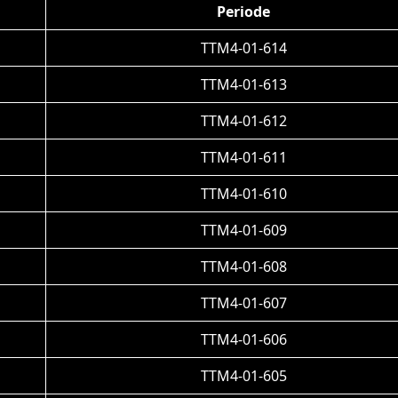
Periode
TTM4-01-614
TTM4-01-613
TTM4-01-612
TTM4-01-611
TTM4-01-610
TTM4-01-609
TTM4-01-608
TTM4-01-607
TTM4-01-606
TTM4-01-605