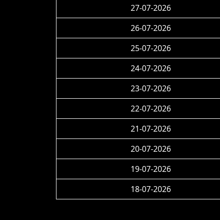
27-07-2026
26-07-2026
25-07-2026
24-07-2026
23-07-2026
22-07-2026
21-07-2026
20-07-2026
19-07-2026
18-07-2026