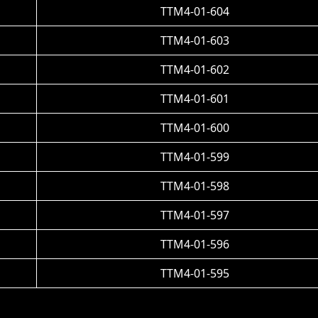
TTM4-01-604
TTM4-01-603
TTM4-01-602
TTM4-01-601
TTM4-01-600
TTM4-01-599
TTM4-01-598
TTM4-01-597
TTM4-01-596
TTM4-01-595