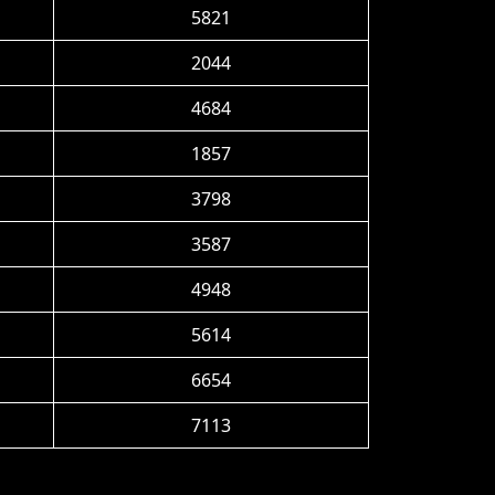
5821
2044
4684
1857
3798
3587
4948
5614
6654
7113