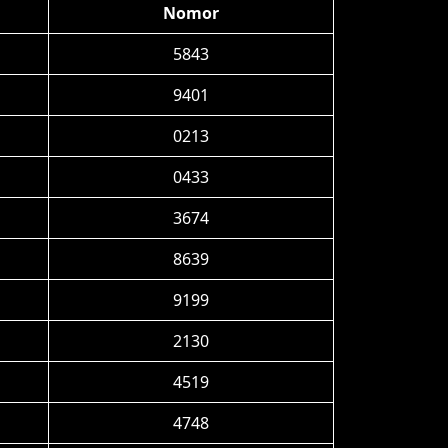
Nomor
5843
9401
0213
0433
3674
8639
9199
2130
4519
4748