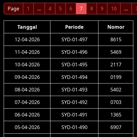
Page
1
...
4
5
6
7
8
9
10
...
Tanggal
Periode
Nomor
12-04-2026
SYD-01-497
8615
11-04-2026
SYD-01-496
5469
10-04-2026
SYD-01-495
2117
09-04-2026
SYD-01-494
0199
08-04-2026
SYD-01-493
5402
07-04-2026
SYD-01-492
0703
06-04-2026
SYD-01-491
1365
05-04-2026
SYD-01-490
6907