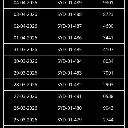
04-04-2026
SYD-01-489
9301
03-04-2026
SYD-01-488
8723
02-04-2026
SYD-01-487
4690
01-04-2026
SYD-01-486
3441
31-03-2026
SYD-01-485
4107
30-03-2026
SYD-01-484
8034
29-03-2026
SYD-01-483
7091
28-03-2026
SYD-01-482
2903
27-03-2026
SYD-01-481
0538
26-03-2026
SYD-01-480
9043
25-03-2026
SYD-01-479
2744